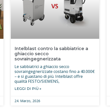
Intelblast contro la sabbiatrice a
ghiaccio secco
sovraingegnerizzata
Le sabbiatrici a ghiaccio secco
sovraingegnerizzate costano fino a 40.000€
– e si guastano di più. Intelblast offre
qualità FESTO/SIEMENS,
LEGGI DI PIÙ »
24. Marzo, 2026