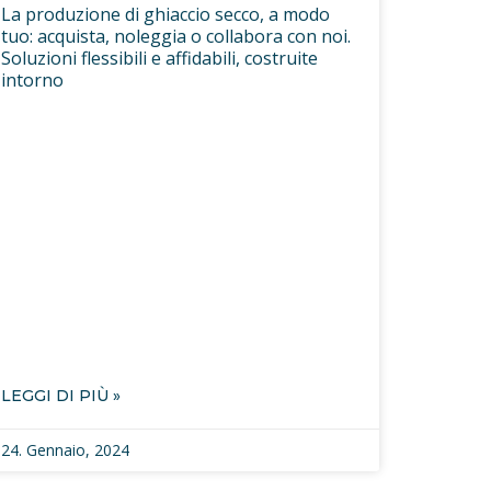
La produzione di ghiaccio secco, a modo
tuo: acquista, noleggia o collabora con noi.
Soluzioni flessibili e affidabili, costruite
intorno
LEGGI DI PIÙ »
24. Gennaio, 2024