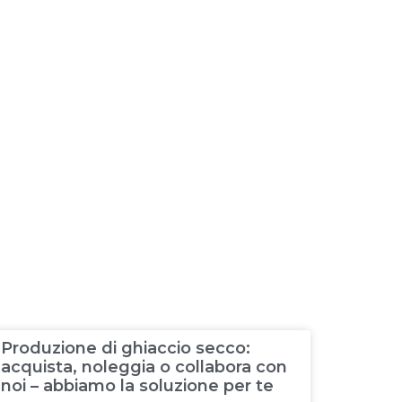
Produzione di ghiaccio secco:
acquista, noleggia o collabora con
noi – abbiamo la soluzione per te