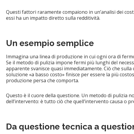
Questi fattori raramente compaiono in un’analisi dei cost
essi ha un impatto diretto sulla redditività.
Un esempio semplice
Immagina una linea di produzione in cui ogni ora di fermo
Se il metodo di pulizia impone fermi più lunghi del necess
apparente svanisce quasi immediatamente. Ciò che sulla
soluzione «a basso costo» finisce per essere la più costos
produzione persa che comporta.
Questo è il cuore della questione. Un metodo di pulizia no
dell’intervento: è tutto ciò che quell’intervento causa o pr
Da questione tecnica a question