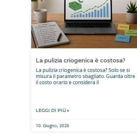
La pulizia criogenica è costosa?
La pulizia criogenica è costosa? Solo se si
misura il parametro sbagliato. Guarda oltre
il costo orario e considera il
LEGGI DI PIÙ »
10. Giugno, 2026