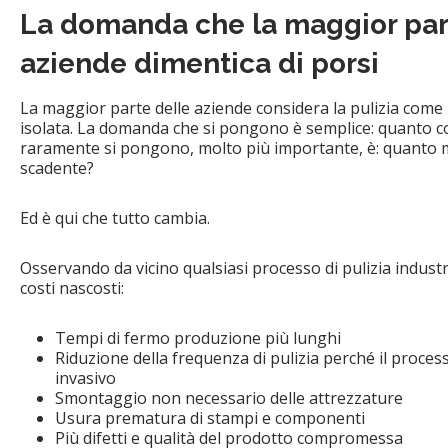
La domanda che la maggior par
aziende dimentica di porsi
La maggior parte delle aziende considera la pulizia come
isolata. La domanda che si pongono è semplice: quanto cos
raramente si pongono, molto più importante, è: quanto m
scadente?
Ed è qui che tutto cambia.
Osservando da vicino qualsiasi processo di pulizia industr
costi nascosti:
Tempi di fermo produzione più lunghi
Riduzione della frequenza di pulizia perché il proce
invasivo
Smontaggio non necessario delle attrezzature
Usura prematura di stampi e componenti
Più difetti e qualità del prodotto compromessa