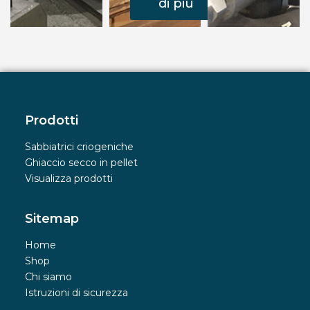
di più
Prodotti
Sabbiatrici criogeniche
Ghiaccio secco in pellet
Visualizza prodotti
Sitemap
Home
Shop
Chi siamo
Istruzioni di sicurezza