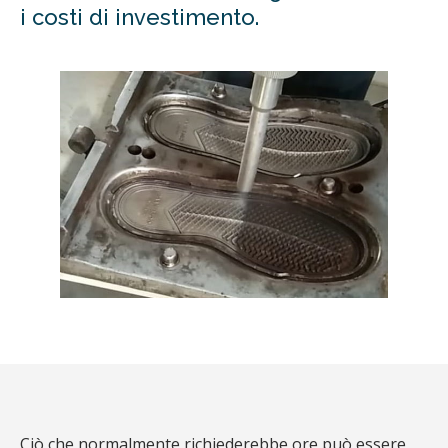
i costi di investimento.
Ciò che normalmente richiederebbe ore può essere