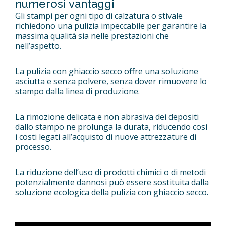
numerosi vantaggi
Gli stampi per ogni tipo di calzatura o stivale
richiedono una pulizia impeccabile per garantire la
massima qualità sia nelle prestazioni che
nell’aspetto.
La pulizia con ghiaccio secco offre una soluzione
asciutta e senza polvere, senza dover rimuovere lo
stampo dalla linea di produzione.
La rimozione delicata e non abrasiva dei depositi
dallo stampo ne prolunga la durata, riducendo così
i costi legati all’acquisto di nuove attrezzature di
processo.
La riduzione dell’uso di prodotti chimici o di metodi
potenzialmente dannosi può essere sostituita dalla
soluzione ecologica della pulizia con ghiaccio secco.