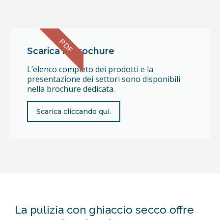
PDF
Scarica la brochure
L’elenco completo dei prodotti e la
presentazione dei settori sono disponibili
nella brochure dedicata.
Scarica cliccando qui.
La pulizia con ghiaccio secco offre