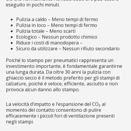
eseguito in pochi minuti.
Pulizia a caldo – Meno tempi di fermo
Pulizia in loco – Meno tempi di fermo
Pulizia totale – Meno scarti
Ecologico – Nessun prodotto chimico
Riduce i costi di manodopera –
Sicuro da utilizzare – Nessun rifiuto secondario
Poiché lo stampo per pneumatici rappresenta un
investimento importante, è fondamentale garantirne
una lunga durata. Da oltre 30 anni la pulizia con
ghiaccio secco è il metodo preferito per gli stampi di
calzature, poiché è veloce, efficiente, asciutto e non
provoca alcun danno allo stampo.
La velocità d’impatto e l’espansione del CO₂ al
momento del contatto consentono di pulire
efficacemente i piccoli fori di ventilazione presenti
negli stampi.