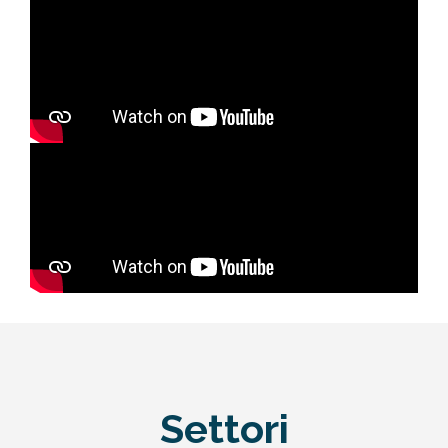
Settori